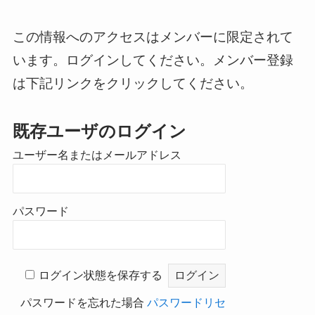
この情報へのアクセスはメンバーに限定されて
います。ログインしてください。メンバー登録
は下記リンクをクリックしてください。
既存ユーザのログイン
ユーザー名またはメールアドレス
パスワード
ログイン状態を保存する
パスワードを忘れた場合
パスワードリセ