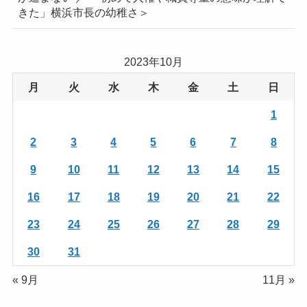
きた」横浜市長の幼稚さ＞
2023年10月
月
火
水
木
金
土
日
1
2
3
4
5
6
7
8
9
10
11
12
13
14
15
16
17
18
19
20
21
22
23
24
25
26
27
28
29
30
31
« 9月
11月 »