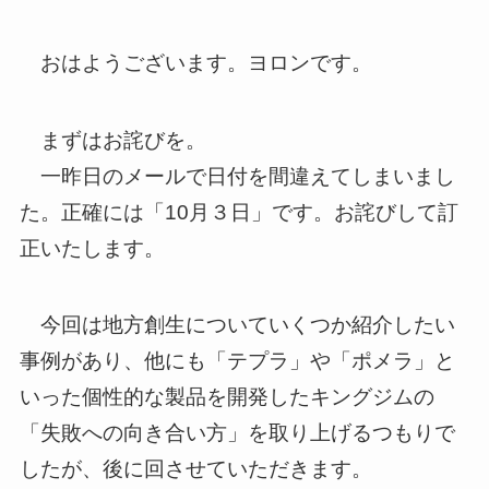
おはようございます。ヨロンです。
まずはお詫びを。
一昨日のメールで日付を間違えてしまいまし
た。正確には「10月３日」です。お詫びして訂
正いたします。
今回は地方創生についていくつか紹介したい
事例があり、他にも「テプラ」や「ポメラ」と
いった個性的な製品を開発したキングジムの
「失敗への向き合い方」を取り上げるつもりで
したが、後に回させていただきます。