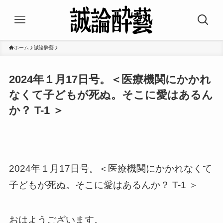
ホーム
誠論酔藝
2024年１月17日号。＜医療機関にかかれ
なくて子どもが死ぬ。そこに愛はあるん
か？ T-1 ＞
2024年１月17日号。＜医療機関にかかれなくて
子どもが死ぬ。そこに愛はあるんか？ T-1 ＞
おはようございます。