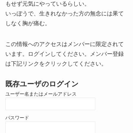
もせず元気にやっているらしい。
いっぽうで、生きれなかった方の無念には果て
しなく胸が痛む。
この情報へのアクセスはメンバーに限定されて
います。ログインしてください。メンバー登録
は下記リンクをクリックしてください。
既存ユーザのログイン
ユーザー名またはメールアドレス
パスワード