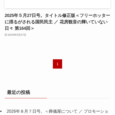
2025年５月27日号。タイトル修正版＜フリーホッター
に揺るがされる国民民主 ／ 花房観音の輝いていない
日々 第164回＞
2025年5月27日
1
最近の投稿
2026年８月７日号。＜葬儀屋について ／ プロモーショ