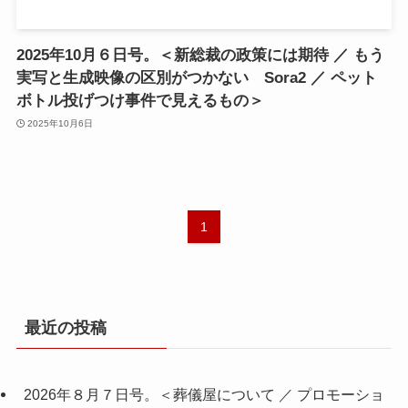
2025年10月６日号。＜新総裁の政策には期待 ／ もう
実写と生成映像の区別がつかない Sora2 ／ ペット
ボトル投げつけ事件で見えるもの＞
2025年10月6日
1
最近の投稿
2026年８月７日号。＜葬儀屋について ／ プロモーショ