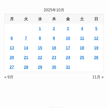
2025年10月
月
火
水
木
金
土
日
1
2
3
4
5
6
7
8
9
10
11
12
13
14
15
16
17
18
19
20
21
22
23
24
25
26
27
28
29
30
31
« 9月
11月 »