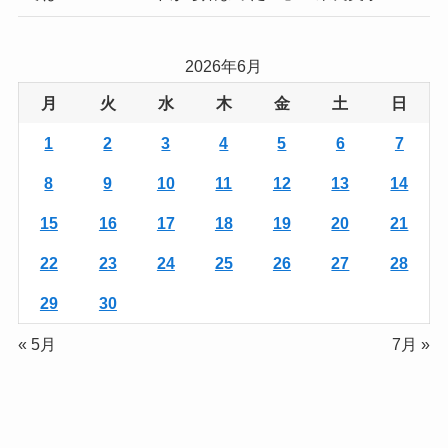
2026年6月
月
火
水
木
金
土
日
1
2
3
4
5
6
7
8
9
10
11
12
13
14
15
16
17
18
19
20
21
22
23
24
25
26
27
28
29
30
« 5月
7月 »