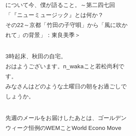
について今、僕が語ること。～第二四七回
「『ニューミュージック』とは何か？
その22～京都「竹田の子守唄」から「風に吹か
れて」の背景」：東良美季＞
3時起床、秋田の自宅。
おはようございます。n_wakaこと若松尚利で
す。
みなさんはどのような土曜日の朝をお過ごしで
しょうか。
先週のメールをお届けしたあとは、ゴールデン
ウィーク恒例のWEMことWorld Econo Move