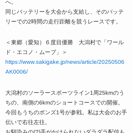
へ。
同じバッテリーを大会から支給し、そのバッテ
リーでの2時間の走行距離を競うレースです。
＜東郷（愛知）６度目優勝 大潟村で「ワール
ド・エコノ・ムーブ」＞
https://www.sakigake.jp/news/article/20250506
AK0006/
大潟村のソーラースポーツライン1周25kmのう
ちの、南側の6kmのショートコースでの開催。
今回もうちのボンズ1号が参戦。私は大会のお手
伝いで右往左往。
お馴染みの(?)手がかけられないダラダラ配信も