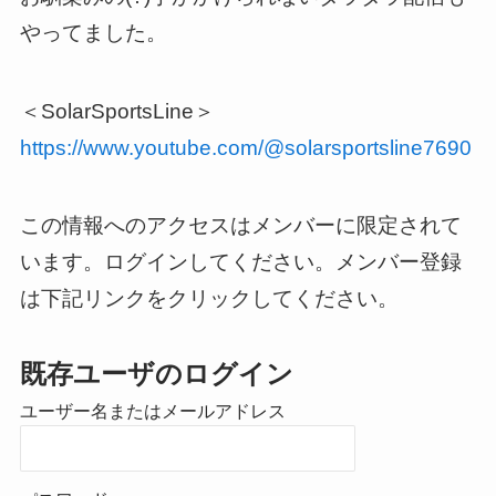
やってました。
＜SolarSportsLine＞
https://www.youtube.com/@solarsportsline7690
この情報へのアクセスはメンバーに限定されて
います。ログインしてください。メンバー登録
は下記リンクをクリックしてください。
既存ユーザのログイン
ユーザー名またはメールアドレス