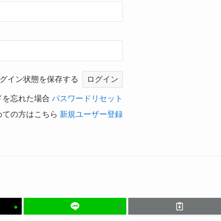
グイン状態を保存する
ドを忘れた場合
パスワードリセット
めての方はこちら
新規ユーザー登録