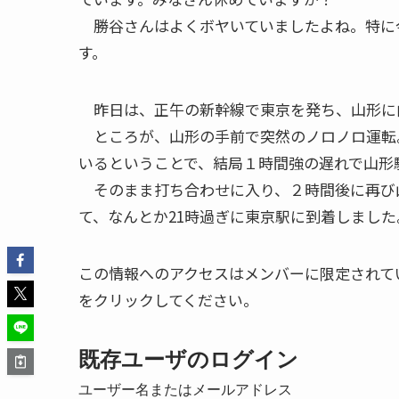
勝谷さんはよくボヤいていましたよね。特に
す。
昨日は、正午の新幹線で東京を発ち、山形に
ところが、山形の手前で突然のノロノロ運転
いるということで、結局１時間
強の遅れで山形
そのまま打ち合わせに入り、２時間後に再び山
て、なんとか21時過ぎ
に東京駅に到着しました
この情報へのアクセスはメンバーに限定されて
をクリックしてください。
既存ユーザのログイン
ユーザー名またはメールアドレス