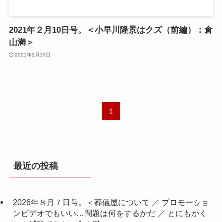
2021年２月10日号。＜小早川隆景はクズ（前編）：倉
山満＞
2021年2月10日
1
最近の投稿
2026年８月７日号。＜葬儀屋について ／ プロモーショ
ンビデオでもいい…問題は何をするかだ ／ とにもかく