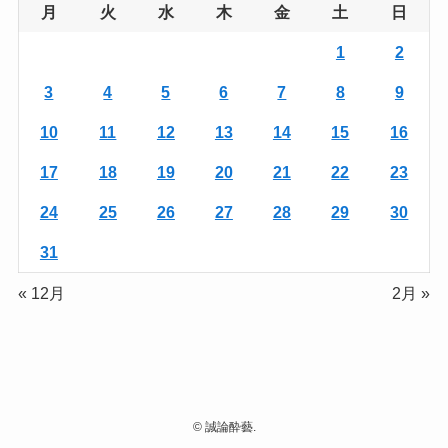
月
火
水
木
金
土
日
1
2
3
4
5
6
7
8
9
10
11
12
13
14
15
16
17
18
19
20
21
22
23
24
25
26
27
28
29
30
31
« 12月
2月 »
©
誠論酔藝.