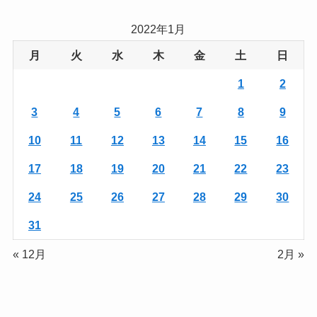
2022年1月
月
火
水
木
金
土
日
1
2
3
4
5
6
7
8
9
10
11
12
13
14
15
16
17
18
19
20
21
22
23
24
25
26
27
28
29
30
31
« 12月
2月 »