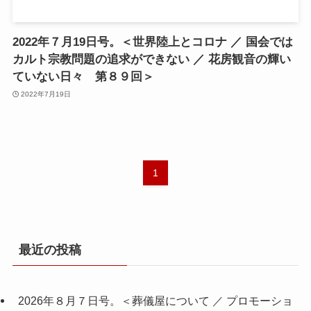
2022年７月19日号。＜世界陸上とコロナ ／ 国会では
カルト宗教問題の追求ができない ／ 花房観音の輝い
ていない日々 第８９回＞
2022年7月19日
1
最近の投稿
2026年８月７日号。＜葬儀屋について ／ プロモーショ