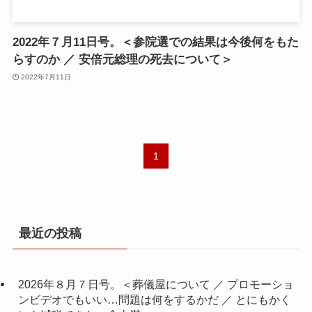
2022年７月11日号。＜参院選での結果は今後何をもた
らすのか ／ 安倍元総理の死去について＞
2022年7月11日
1
最近の投稿
2026年８月７日号。＜葬儀屋について ／ プロモーショ
ンビデオでもいい…問題は何をするかだ ／ とにもかく