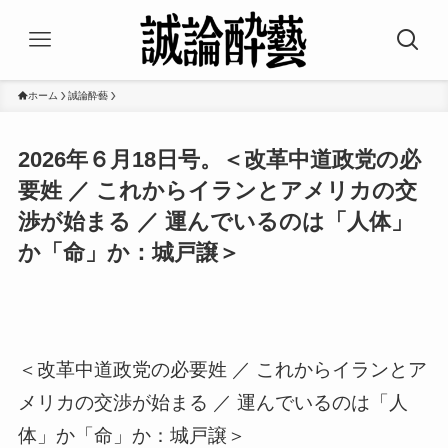
ホーム
誠論酔藝
2026年６月18日号。＜改革中道政党の必
要姓 ／ これからイランとアメリカの交
渉が始まる ／ 運んでいるのは「人体」
か「命」か：城戸譲＞
＜改革中道政党の必要姓 ／ これからイランとア
メリカの交渉が始まる ／ 運んでいるのは「人
体」か「命」か：城戸譲＞