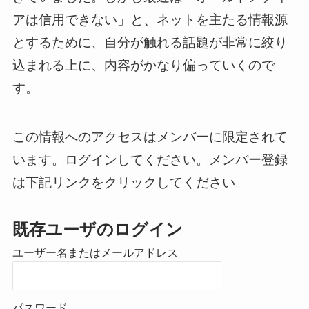
アは信用できない」と、ネットを主たる情報源
とするために、自分が触れる話題が非常に絞り
込まれる上に、内容がかなり偏っていくので
す。
この情報へのアクセスはメンバーに限定されて
います。ログインしてください。メンバー登録
は下記リンクをクリックしてください。
既存ユーザのログイン
ユーザー名またはメールアドレス
パスワード