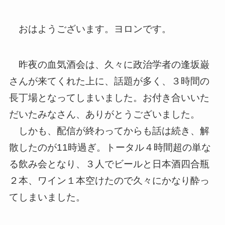
おはようございます。ヨロンです。
昨夜の血気酒会は、久々に政治学者の逢坂巌
さんが来てくれた上に、話題が多く、３時間の
長丁場となってしまいました。お付き合いいた
だいたみなさん、ありがとうございました。
しかも、配信が終わってからも話は続き、解
散したのが11時過ぎ。トータル４時間超の単な
る飲み会となり、３人でビールと日本酒四合瓶
２本、ワイン１本空けたので久々にかなり酔っ
てしまいました。