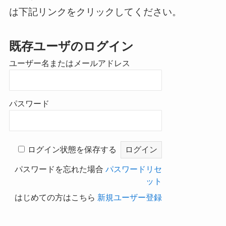
は下記リンクをクリックしてください。
既存ユーザのログイン
ユーザー名またはメールアドレス
パスワード
ログイン状態を保存する
パスワードを忘れた場合
パスワードリセ
ット
はじめての方はこちら
新規ユーザー登録