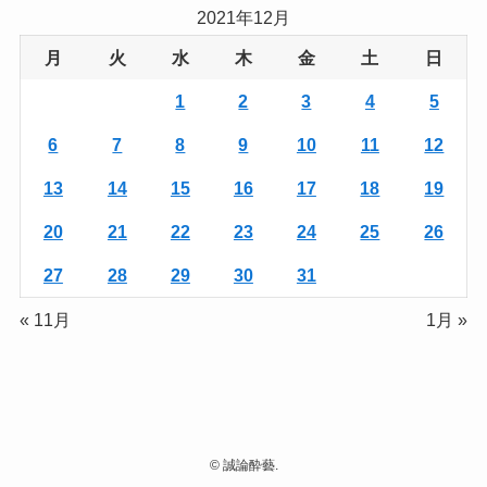
2021年12月
月
火
水
木
金
土
日
1
2
3
4
5
6
7
8
9
10
11
12
13
14
15
16
17
18
19
20
21
22
23
24
25
26
27
28
29
30
31
« 11月
1月 »
©
誠論酔藝.