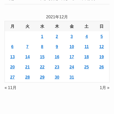
2021年12月
月
火
水
木
金
土
日
1
2
3
4
5
6
7
8
9
10
11
12
13
14
15
16
17
18
19
20
21
22
23
24
25
26
27
28
29
30
31
« 11月
1月 »