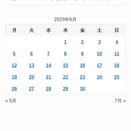
2023年6月
月
火
水
木
金
土
日
1
2
3
4
5
6
7
8
9
10
11
12
13
14
15
16
17
18
19
20
21
22
23
24
25
26
27
28
29
30
« 5月
7月 »