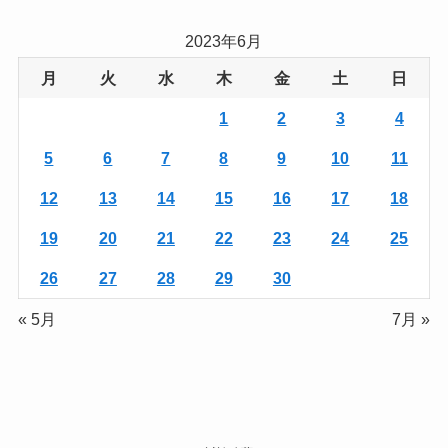
2023年6月
月
火
水
木
金
土
日
1
2
3
4
5
6
7
8
9
10
11
12
13
14
15
16
17
18
19
20
21
22
23
24
25
26
27
28
29
30
« 5月
7月 »