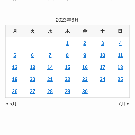
2023年6月
月
火
水
木
金
土
日
1
2
3
4
5
6
7
8
9
10
11
12
13
14
15
16
17
18
19
20
21
22
23
24
25
26
27
28
29
30
« 5月
7月 »