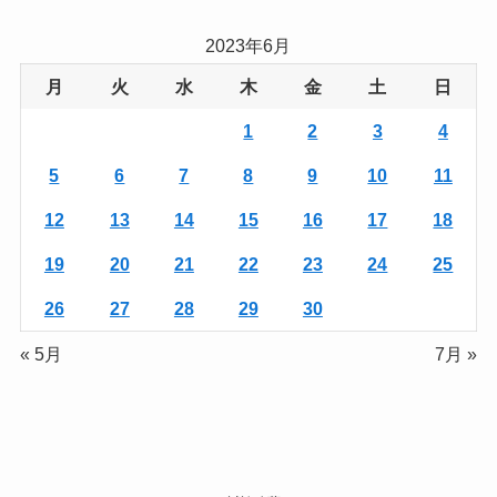
2023年6月
月
火
水
木
金
土
日
1
2
3
4
5
6
7
8
9
10
11
12
13
14
15
16
17
18
19
20
21
22
23
24
25
26
27
28
29
30
« 5月
7月 »