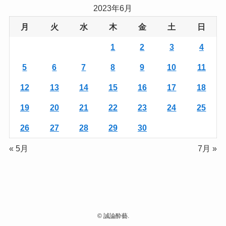
2023年6月
月
火
水
木
金
土
日
1
2
3
4
5
6
7
8
9
10
11
12
13
14
15
16
17
18
19
20
21
22
23
24
25
26
27
28
29
30
« 5月
7月 »
©
誠論酔藝.