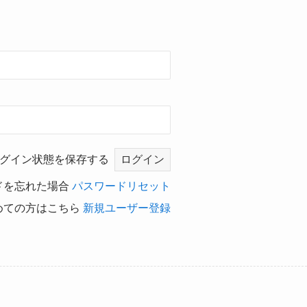
グイン状態を保存する
ドを忘れた場合
パスワードリセット
めての方はこちら
新規ユーザー登録