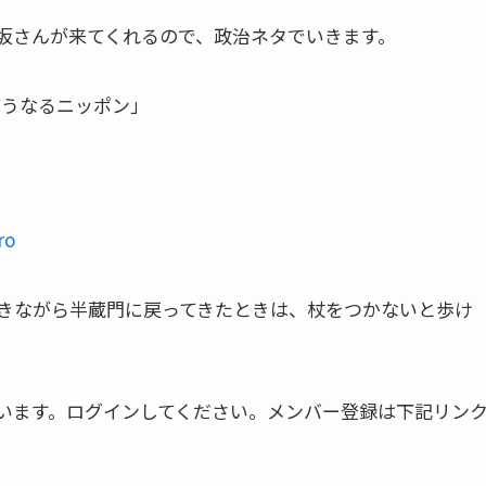
坂さんが来てくれるので、政治ネタでいきます。
「どうなるニッポン」
ro
きながら半蔵門に戻ってきたときは、杖をつかないと歩け
います。ログインしてください。メンバー登録は下記リン