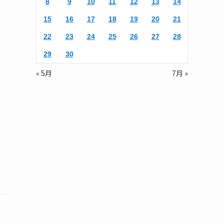
8
9
10
11
12
13
14
15
16
17
18
19
20
21
22
23
24
25
26
27
28
29
30
« 5月
7月 »