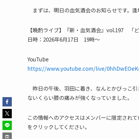
まずは、明日の血気酒会のお知らせです。逢
【晩酌ライブ】『新・血気酒会』vol.197 
日時：2026年6月17日 19時～
YouTube
https://www.youtube.com/live/0hhDwEOeK
昨日の午後、羽田に着き、なんとかびっこ引
ないくらい膝の痛みが強くなっていました。
この情報へのアクセスはメンバーに限定されて
をクリックしてください。